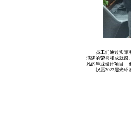
员工们通过实际
满满的荣誉和成就感
凡的毕业设计项目，
祝愿
2022
届光环