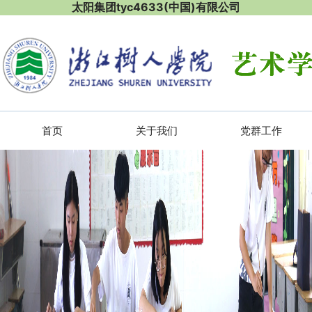
太阳集团tyc4633(中国)有限公司
首页
关于我们
党群工作