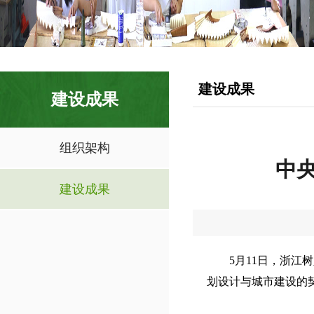
建设成果
建设成果
组织架构
中
建设成果
5月11日，浙
划设计与城市建设的