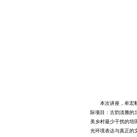
本次讲座，牟宏毅
际项目：古韵淡雅的
美乡村最少干扰的培
光环境表达与真正的