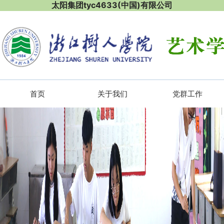
太阳集团tyc4633(中国)有限公司
首页
关于我们
党群工作