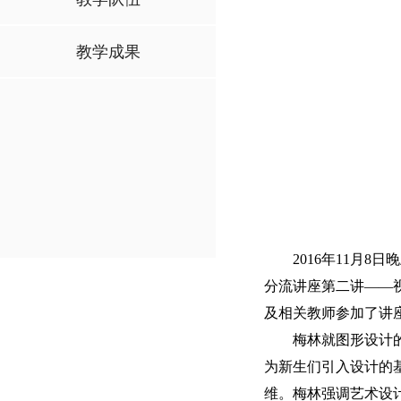
教学成果
2016年11月8
分流讲座第二讲——视
及相关教师参加了讲
梅林就图形设计
为新生们引入设计的
维。梅林强调艺术设