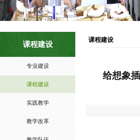
课程建设
课程建设
专业建设
给想象插
课程建设
实践教学
教学改革
教学队伍